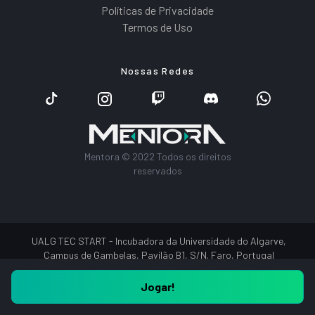
Políticas de Privacidade
Termos de Uso
Nossas Redes
Mentora © 2022 Todos os direitos
reservados
UALG TEC START - Incubadora da Universidade do Algarve,
Campus de Gambelas, Pavilão B1, S/N. Faro, Portugal
Jogar!